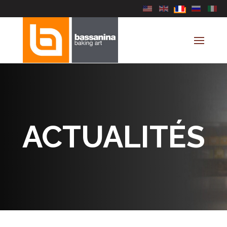
Sélectionnez votre lang
ACTUALITÉS