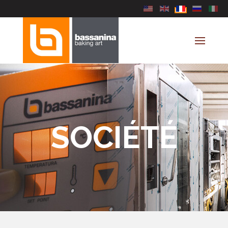
Sélectionnez votre lang
SOCIÉTÉ