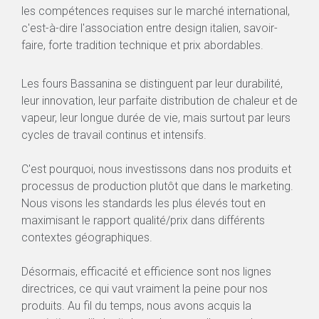
les compétences requises sur le marché international,
c'est-à-dire l'association entre design italien, savoir-
faire, forte tradition technique et prix abordables.
Les fours Bassanina se distinguent par leur durabilité,
leur innovation, leur parfaite distribution de chaleur et de
vapeur, leur longue durée de vie, mais surtout par leurs
cycles de travail continus et intensifs.
C'est pourquoi, nous investissons dans nos produits et
processus de production plutôt que dans le marketing.
Nous visons les standards les plus élevés tout en
maximisant le rapport qualité/prix dans différents
contextes géographiques.
Désormais, efficacité et efficience sont nos lignes
directrices, ce qui vaut vraiment la peine pour nos
produits. Au fil du temps, nous avons acquis la