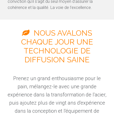
conviction qu'il s'agit du seul moyen d'assurer la
cohérence et la qualité. La voie de l'excellence.
NOUS AVALONS
CHAQUE JOUR UNE
TECHNOLOGIE DE
DIFFUSION SAINE
Prenez un grand enthousiasme pour le
pain, mélangez-le avec une grande
expérience dans la transformation de l'acier,
puis ajoutez plus de vingt ans d'expérience
dans la conception et l'équipement de