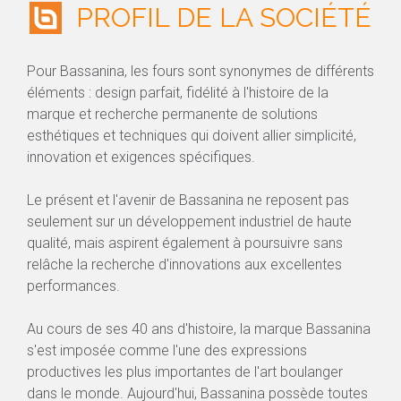
PROFIL DE LA SOCIÉTÉ
Pour Bassanina, les fours sont synonymes de différents
éléments : design parfait, fidélité à l'histoire de la
marque et recherche permanente de solutions
esthétiques et techniques qui doivent allier simplicité,
innovation et exigences spécifiques.
Le présent et l'avenir de Bassanina ne reposent pas
seulement sur un développement industriel de haute
qualité, mais aspirent également à poursuivre sans
relâche la recherche d'innovations aux excellentes
performances.
Au cours de ses 40 ans d'histoire, la marque Bassanina
s'est imposée comme l'une des expressions
productives les plus importantes de l'art boulanger
dans le monde. Aujourd'hui, Bassanina possède toutes