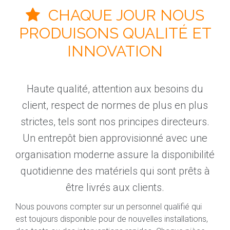
CHAQUE JOUR NOUS
PRODUISONS QUALITÉ ET
INNOVATION
Haute qualité, attention aux besoins du
client, respect de normes de plus en plus
strictes, tels sont nos principes directeurs.
Un entrepôt bien approvisionné avec une
organisation moderne assure la disponibilité
quotidienne des matériels qui sont prêts à
être livrés aux clients.
Nous pouvons compter sur un personnel qualifié qui
est toujours disponible pour de nouvelles installations,