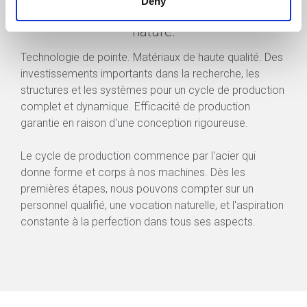
Deny
ressources humaines, et entre science et
nature.
Technologie de pointe. Matériaux de haute qualité. Des
investissements importants dans la recherche, les
structures et les systèmes pour un cycle de production
complet et dynamique. Efficacité de production
garantie en raison d'une conception rigoureuse.
Le cycle de production commence par l'acier qui
donne forme et corps à nos machines. Dès les
premières étapes, nous pouvons compter sur un
personnel qualifié, une vocation naturelle, et l'aspiration
constante à la perfection dans tous ses aspects.