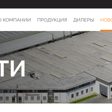
О КОМПАНИИ
ПРОДУКЦИЯ
ДИЛЕРЫ
НОВ
ТИ