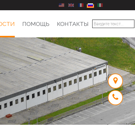
Выберите язык
ОСТИ
ПОМОЩЬ
КОНТАКТЫ