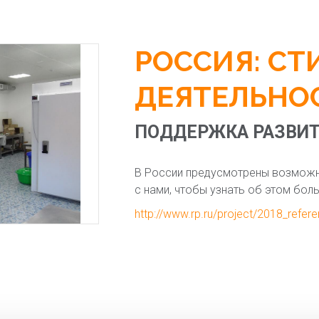
РОССИЯ: СТ
ДЕЯТЕЛЬНО
ПОДДЕРЖКА РАЗВИТ
В России предусмотрены возможно
с нами, чтобы узнать об этом бол
http://www.rp.ru/project/2018_refe