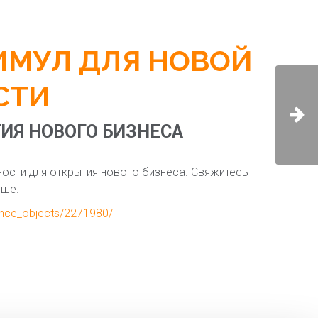
ИМУЛ ДЛЯ НОВОЙ
СТИ
ИЯ НОВОГО БИЗНЕСА
сти для открытия нового бизнеса. Свяжитесь
ьше.
rence_objects/2271980/