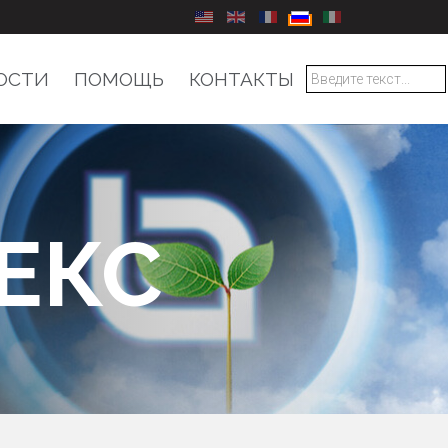
Выберите язык
ОСТИ
ПОМОЩЬ
КОНТАКТЫ
ЕКС