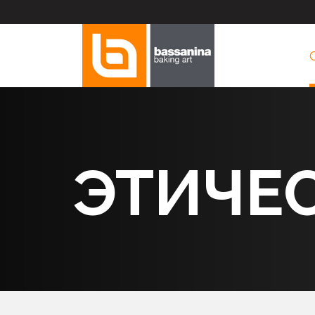
ЭТИЧЕ