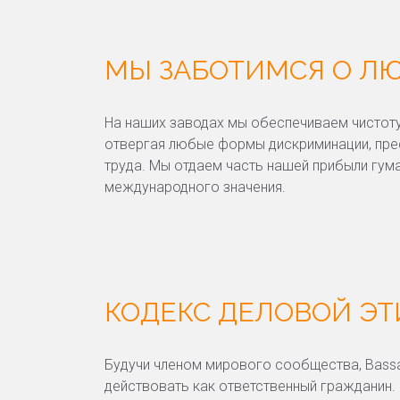
МЫ ЗАБОТИМСЯ О Л
На наших заводах мы обеспечиваем чистоту
отвергая любые формы дискриминации, пре
труда. Мы отдаем часть нашей прибыли гу
международного значения.
КОДЕКС ДЕЛОВОЙ ЭТ
Будучи членом мирового сообщества, Bassan
действовать как ответственный гражданин.