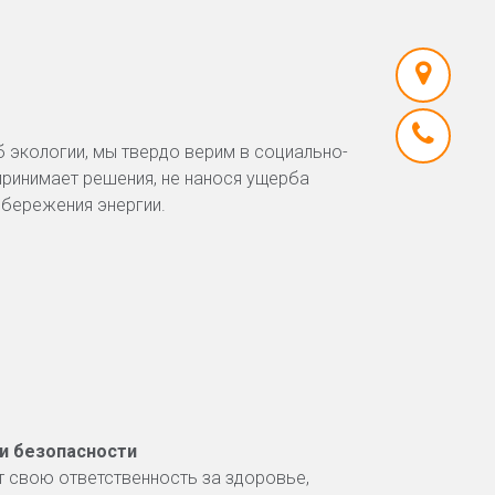
 экологии, мы твердо верим в социально-
принимает решения, не нанося ущерба
бережения энергии.
 и безопасности
ет свою ответственность за здоровье,