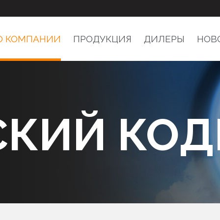
О КОМПАНИИ
ПРОДУКЦИЯ
ДИЛЕРЫ
НОВ
СКИЙ КОД