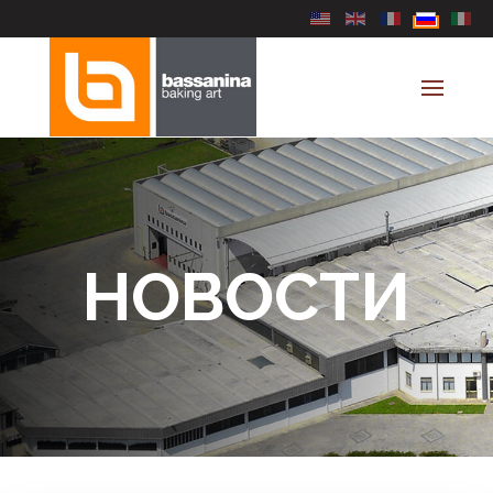
Выберите язык
НОВОСТИ