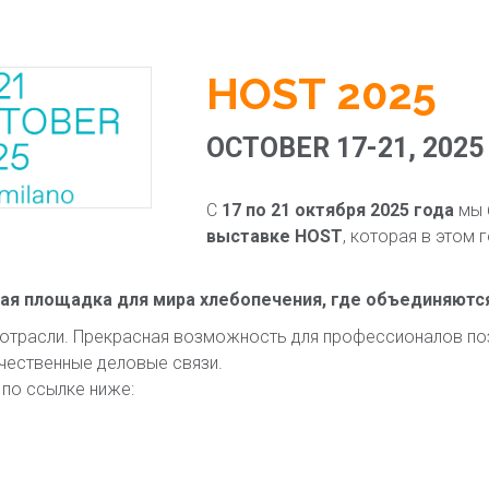
HOST 2025
OCTOBER 17-21, 2025 
С
17 по 21 октября 2025 года
мы 
выставке HOST
, которая в этом 
вая площадка для мира хлебопечения, где объединяются 
 отрасли. Прекрасная возможность для профессионалов по
чественные деловые связи.
 по ссылке ниже: