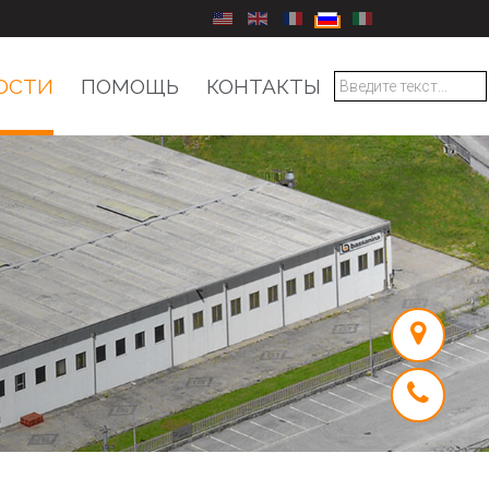
Выберите язык
ОСТИ
ПОМОЩЬ
КОНТАКТЫ