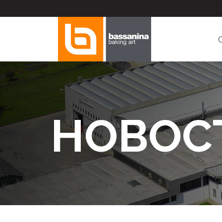
НОВОС