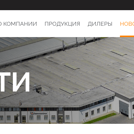
О КОМПАНИИ
ПРОДУКЦИЯ
ДИЛЕРЫ
НОВ
ТИ