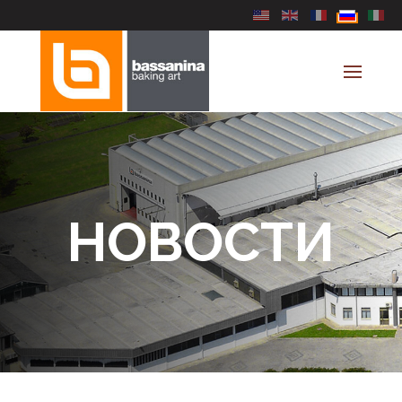
Выберите язык
НОВОСТИ