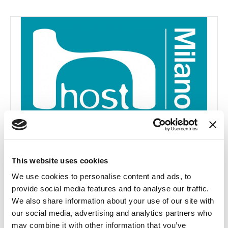
This website uses cookies
We use cookies to personalise content and ads, to
provide social media features and to analyse our traffic.
We also share information about your use of our site with
our social media, advertising and analytics partners who
may combine it with other information that you’ve