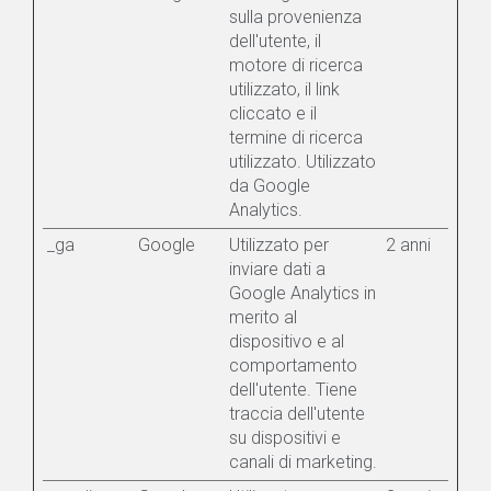
sulla provenienza
dell'utente, il
motore di ricerca
utilizzato, il link
cliccato e il
termine di ricerca
utilizzato. Utilizzato
da Google
Analytics.
_ga
Google
Utilizzato per
2 anni
inviare dati a
Google Analytics in
merito al
dispositivo e al
comportamento
dell'utente. Tiene
traccia dell'utente
su dispositivi e
canali di marketing.