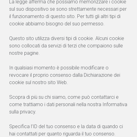
La legge afferma che possiamo memorizzare i cookie
sul suo dispositivo se sono strettamente necessari per
il funzionamento di questo sito. Per tutti gli altri tipi di
cookie abbiamo bisogno del suo permesso.
Questo sito utilizza diversi tipi di cookie. Alcuni cookie
sono collocati da servizi di terzi che compaiono sulle
nostre pagine.
In qualsiasi momento è possibile modificare o
revocare il proprio consenso dalla Dichiarazione dei
cookie sul nostro sito Web.
Scopra di più su chi siamo, come può contattarci e
come trattiamo i dati personali nella nostra Informativa
sulla privacy.
Specifica l’ID del tuo consenso e la data di quando ci
hai contattati per quanto riguarda il tuo consenso.