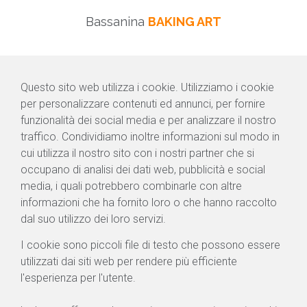
Bassanina
BAKING ART
Questo sito web utilizza i cookie. Utilizziamo i cookie
per personalizzare contenuti ed annunci, per fornire
funzionalità dei social media e per analizzare il nostro
traffico. Condividiamo inoltre informazioni sul modo in
cui utilizza il nostro sito con i nostri partner che si
occupano di analisi dei dati web, pubblicità e social
media, i quali potrebbero combinarle con altre
informazioni che ha fornito loro o che hanno raccolto
dal suo utilizzo dei loro servizi.
I cookie sono piccoli file di testo che possono essere
utilizzati dai siti web per rendere più efficiente
l'esperienza per l'utente.